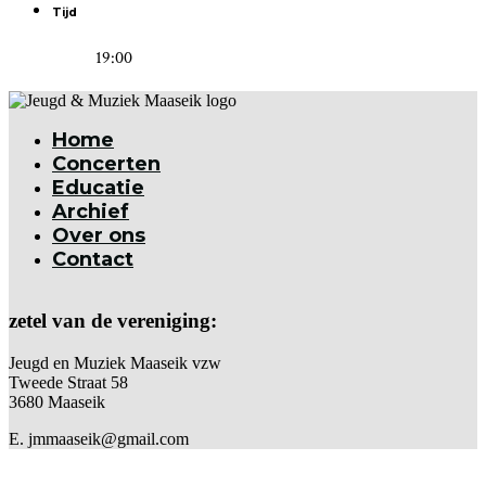
Tijd
19:00
Home
Concerten
Educatie
Archief
Over ons
Contact
zetel van de vereniging:
Jeugd en Muziek Maaseik vzw
Tweede Straat 58
3680 Maaseik
E. jmmaaseik@gmail.com