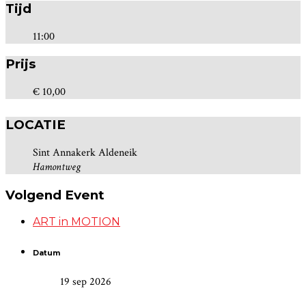
Tijd
11:00
Prijs
€ 10,00
LOCATIE
Sint Annakerk Aldeneik
Hamontweg
Volgend Event
ART in MOTION
Datum
19 sep 2026